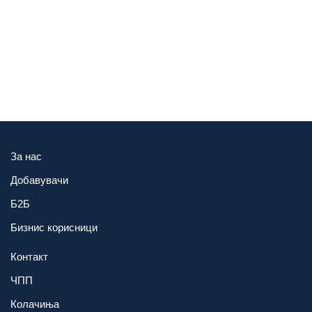
За нас
Добавувачи
Б2Б
Бизнис корисници
Контакт
ЧПП
Колачиња