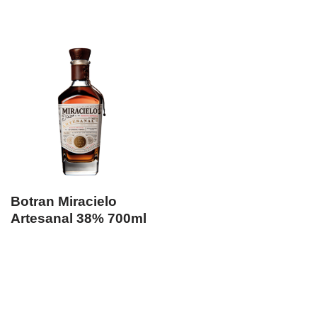
Botran Miracielo
Artesanal 38% 700ml