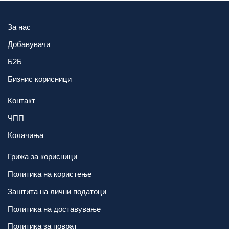
За нас
Добавувачи
Б2Б
Бизнис корисници
Контакт
ЧПП
Колачиња
Грижа за корисници
Политика на користење
Заштита на лични податоци
Политика на доставување
Политика за поврат