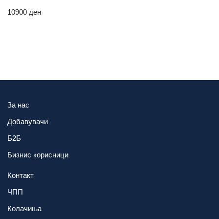
10900
ден
За нас
Добавувачи
Б2Б
Бизнис корисници
Контакт
ЧПП
Колачиња