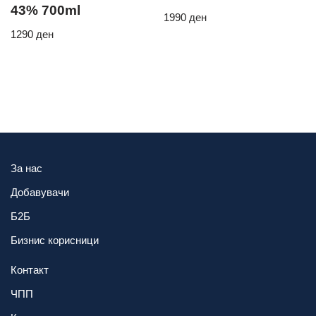
43% 700ml
1990
ден
1290
ден
За нас
Добавувачи
Б2Б
Бизнис корисници
Контакт
ЧПП