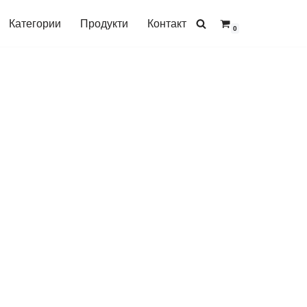
Категории
Продукти
Контакт
0