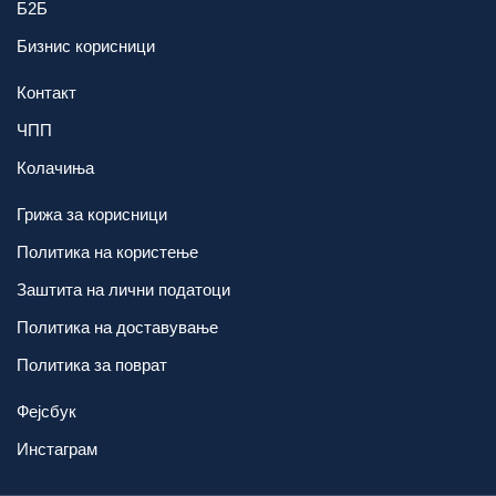
Б2Б
Бизнис корисници
Контакт
ЧПП
Колачиња
Грижа за корисници
Политика на користење
Заштита на лични податоци
Политика на доставување
Политика за поврат
Фејсбук
Инстаграм