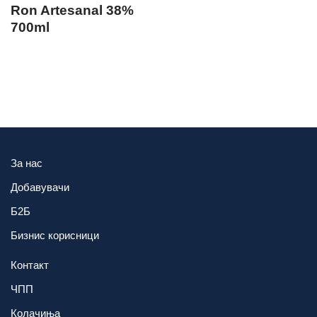
Ron Artesanal 38%
700ml
За нас
Добавувачи
Б2Б
Бизнис корисници
Контакт
ЧПП
Колачиња