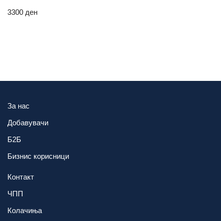
3300
ден
За нас
Добавувачи
Б2Б
Бизнис корисници
Контакт
ЧПП
Колачиња