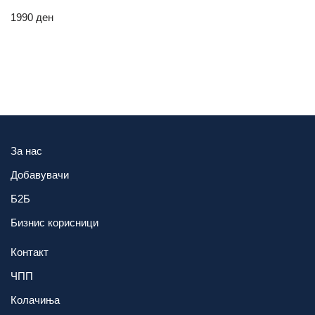
1990
ден
За нас
Добавувачи
Б2Б
Бизнис корисници
Контакт
ЧПП
Колачиња