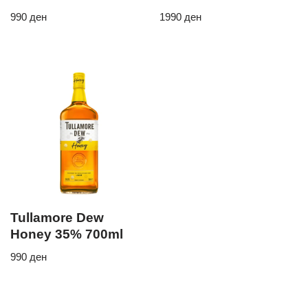
990
ден
1990
ден
Tullamore Dew
Honey 35% 700ml
990
ден