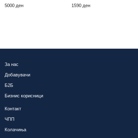
5000
ден
1590
ден
За нас
Добавувачи
Б2Б
Бизнис корисници
Контакт
ЧПП
Колачиња