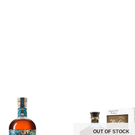
OUT OF STOCK