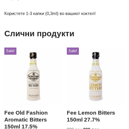
Користете 1-3 капки (0,3ml) во вашиот коктел!
Слични продукти
Sale!
Sale!
Fee Old Fashion
Fee Lemon Bitters
Aromatic Bitters
150ml 27.7%
150ml 17.5%