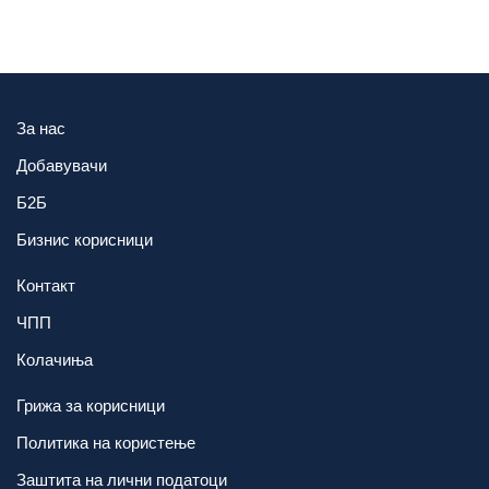
За нас
Добавувачи
Б2Б
Бизнис корисници
Контакт
ЧПП
Колачиња
Грижа за корисници
Политика на користење
Заштита на лични податоци