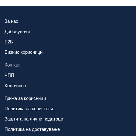
За нас
Добавувачи
Б2Б
Бизнис корисници
Контакт
ЧПП
Колачиња
Грижа за корисници
Политика на користење
Заштита на лични податоци
Политика на доставување