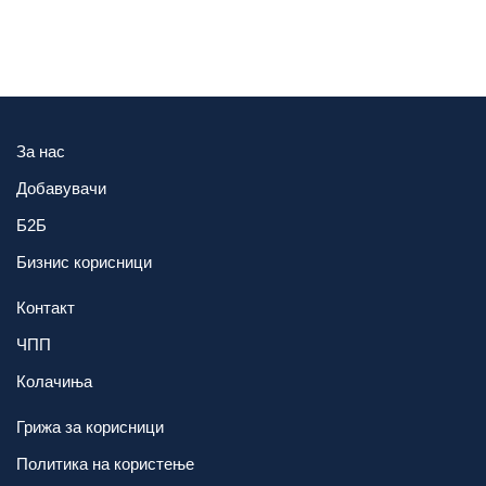
За нас
Добавувачи
Б2Б
Бизнис корисници
Контакт
ЧПП
Колачиња
Грижа за корисници
Политика на користење