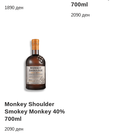
700ml
1890
ден
2090
ден
Monkey Shoulder
Smokey Monkey 40%
700ml
2090
ден