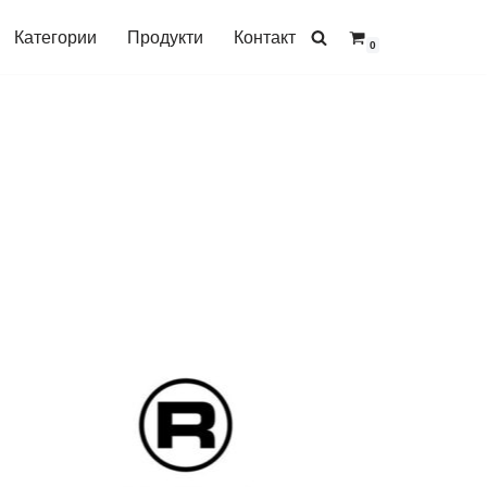
Категории
Продукти
Контакт
0