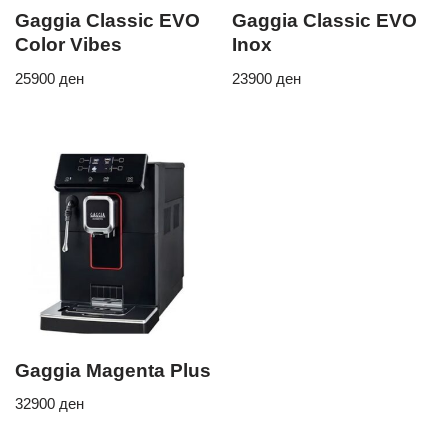
Gaggia Classic EVO
Gaggia Classic EVO
Color Vibes
Inox
25900
ден
23900
ден
Gaggia Magenta Plus
32900
ден