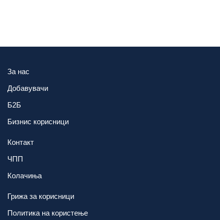
За нас
Добавувачи
Б2Б
Бизнис корисници
Контакт
ЧПП
Колачиња
Грижа за корисници
Политика на користење