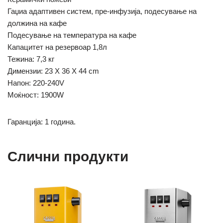
Гаџиа адаптивен систем, пре-инфузија, подесување на
должина на кафе
Подесување на температура на кафе
Капацитет на резервоар 1,8л
Тежина: 7,3 кг
Димензии: 23 X 36 X 44 cm
Напон: 220-240V
Моќност: 1900W
Гаранција: 1 година.
Слични продукти