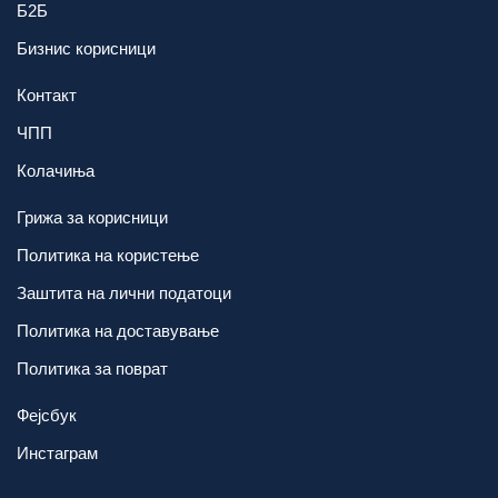
Б2Б
Бизнис корисници
Контакт
ЧПП
Колачиња
Грижа за корисници
Политика на користење
Заштита на лични податоци
Политика на доставување
Политика за поврат
Фејсбук
Инстаграм