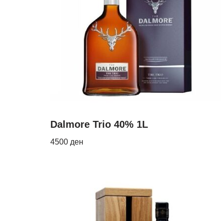
Dalmore Trio 40% 1L
4500
ден