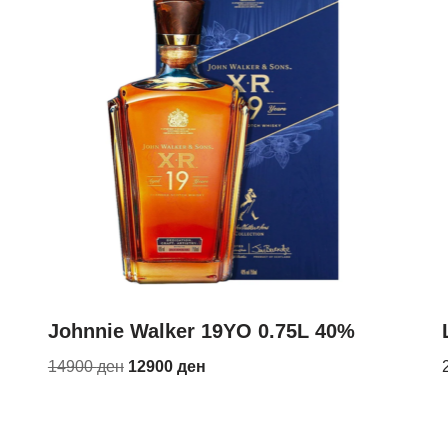
Johnnie Walker 19YO 0.75L 40%
14900
ден
12900
ден