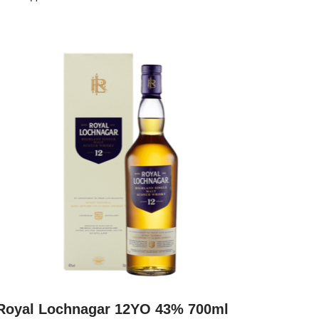
Royal Lochnagar 12YO 43% 700ml