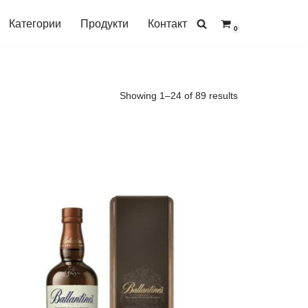
Категории
Продукти
Контакт
0
Showing 1–24 of 89 results