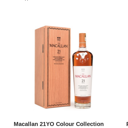
Macallan 21YO Colour Collection