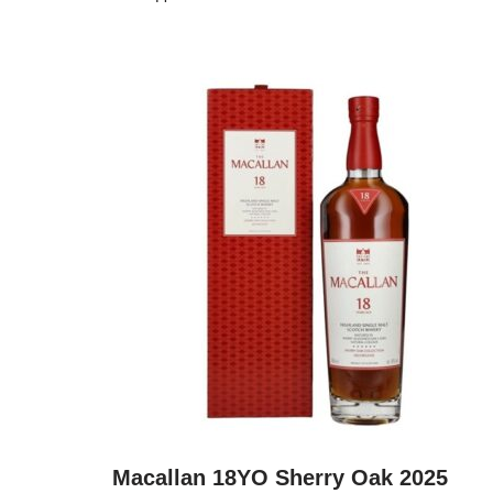
Macallan 18YO Sherry Oak 2025