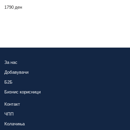
1790
ден
За нас
Добавувачи
Б2Б
Бизнис корисници
Контакт
ЧПП
Колачиња