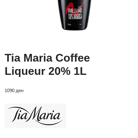
Tia Maria Coffee
Liqueur 20% 1L
1090
ден