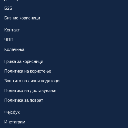
Б2Б
Бизнис корисници
Контакт
ЧПП
Колачиња
Грижа за корисници
Политика на користење
Заштита на лични податоци
Политика на доставување
Политика за поврат
Фејсбук
Инстаграм