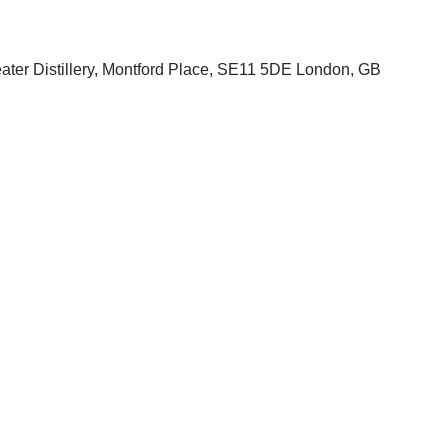
ter Distillery, Montford Place, SE11 5DE London, GB