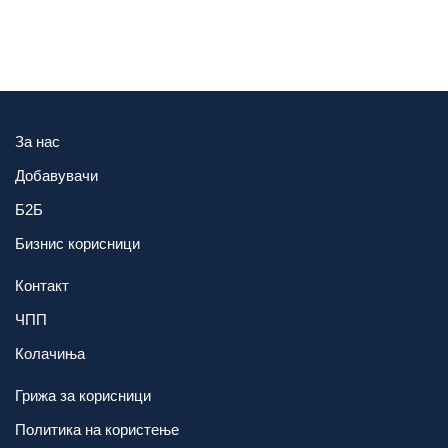
За нас
Добавувачи
Б2Б
Бизнис корисници
Контакт
ЧПП
Колачиња
Грижа за корисници
Политика на користење