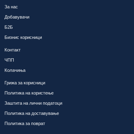
За нас
Добавувачи
Б2Б
Бизнис корисници
Контакт
ЧПП
Колачиња
Грижа за корисници
Политика на користење
Заштита на лични податоци
Политика на доставување
Политика за поврат