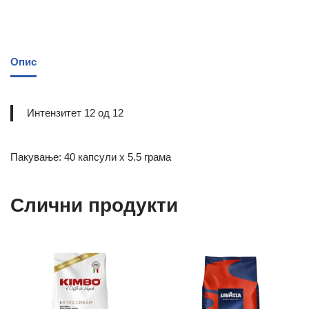
Опис
Интензитет 12 од 12
Пакување: 40 капсули x 5.5 грама
Слични продукти