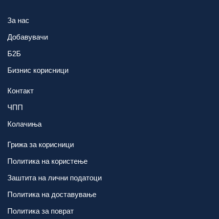
За нас
Добавувачи
Б2Б
Бизнис корисници
Контакт
ЧПП
Колачиња
Грижа за корисници
Политика на користење
Заштита на лични податоци
Политика на доставување
Политика за поврат