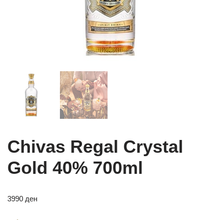
Chivas Regal Crystal
Gold 40% 700ml
3990
ден