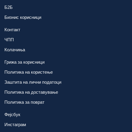
Б2Б
Бизнис корисници
Контакт
ЧПП
Колачиња
Грижа за корисници
Политика на користење
Заштита на лични податоци
Политика на доставување
Политика за поврат
Фејсбук
Инстаграм