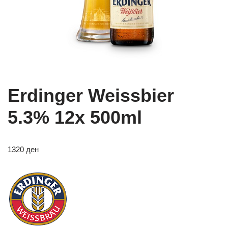
Erdinger Weissbier
5.3% 12x 500ml
1320
ден