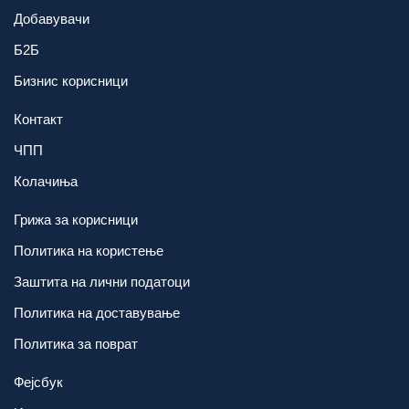
Добавувачи
Б2Б
Бизнис корисници
Контакт
ЧПП
Колачиња
Грижа за корисници
Политика на користење
Заштита на лични податоци
Политика на доставување
Политика за поврат
Фејсбук