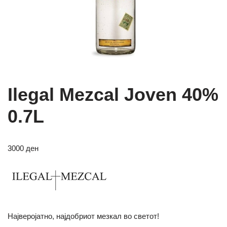
Ilegal Mezcal Joven 40%
0.7L
3000
ден
Најверојатно, најдобриот мезкал во светот!