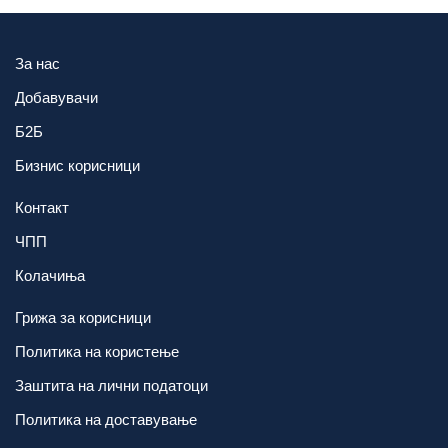
За нас
Добавувачи
Б2Б
Бизнис корисници
Контакт
ЧПП
Колачиња
Грижа за корисници
Политика на користење
Заштита на лични податоци
Политика на доставување