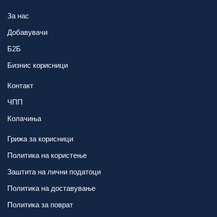
За нас
Добавувачи
Б2Б
Бизнис корисници
Контакт
ЧПП
Колачиња
Грижа за корисници
Политика на користење
Заштита на лични податоци
Политика на доставување
Политика за поврат