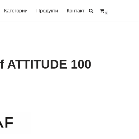
Категории
Продукти
Контакт
0
f ATTITUDE 100