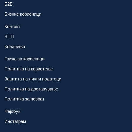
Б2Б
Бизнис корисници
Контакт
ЧПП
Колачиња
Грижа за корисници
Политика на користење
Заштита на лични податоци
Политика на доставување
Политика за поврат
Фејсбук
Инстаграм