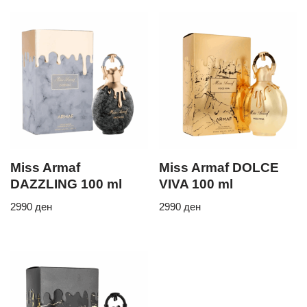
Miss Armaf
Miss Armaf DOLCE
DAZZLING 100 ml
VIVA 100 ml
2990
ден
2990
ден