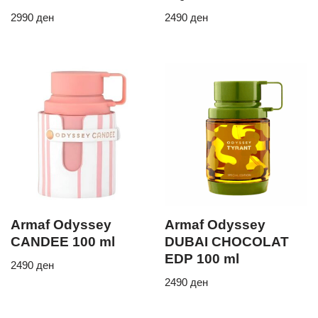
2990
ден
2490
ден
Armaf Odyssey
Armaf Odyssey
CANDEE 100 ml
DUBAI CHOCOLAT
EDP 100 ml
2490
ден
2490
ден