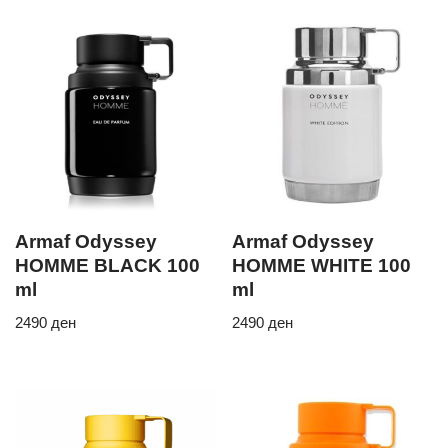
Armaf Odyssey
Armaf Odyssey
HOMME BLACK 100
HOMME WHITE 100
ml
ml
2490
ден
2490
ден