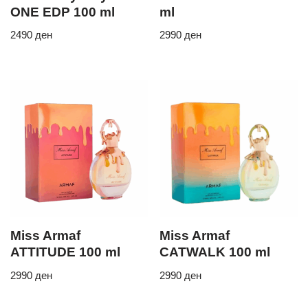
ONE EDP 100 ml
ml
2490
ден
2990
ден
Miss Armaf
Miss Armaf
ATTITUDE 100 ml
CATWALK 100 ml
2990
ден
2990
ден