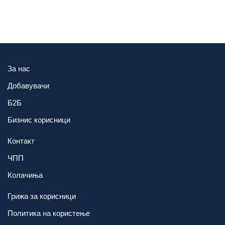
За нас
Добавувачи
Б2Б
Бизнис корисници
Контакт
ЧПП
Колачиња
Грижа за корисници
Политика на користење