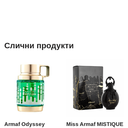
Слични продукти
Armaf Odyssey
Miss Armaf MISTIQUE