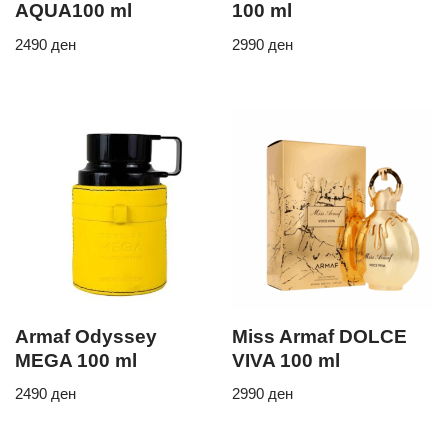
AQUA100 ml
100 ml
2490
ден
2990
ден
Armaf Odyssey
Miss Armaf DOLCE
MEGA 100 ml
VIVA 100 ml
2490
ден
2990
ден