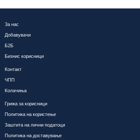
За нас
Добавувачи
Б2Б
Бизнис корисници
Контакт
ЧПП
Колачиња
Грижа за корисници
Политика на користење
Заштита на лични податоци
Политика на доставување