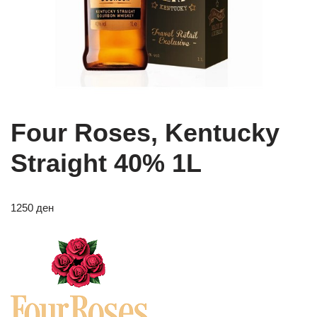
Four Roses, Kentucky
Straight 40% 1L
1250
ден