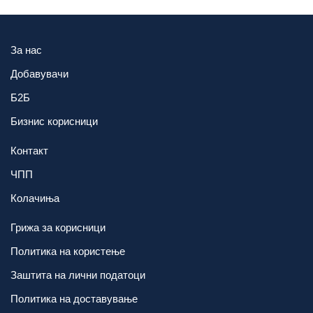
За нас
Добавувачи
Б2Б
Бизнис корисници
Контакт
ЧПП
Колачиња
Грижа за корисници
Политика на користење
Заштита на лични податоци
Политика на доставување