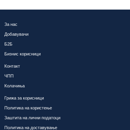
За нас
Добавувачи
Б2Б
Бизнис корисници
Контакт
ЧПП
Колачиња
Грижа за корисници
Политика на користење
Заштита на лични податоци
Политика на доставување