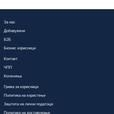
За нас
Добавувачи
Б2Б
Бизнис корисници
Контакт
ЧПП
Колачиња
Грижа за корисници
Политика на користење
Заштита на лични податоци
Политика на доставување