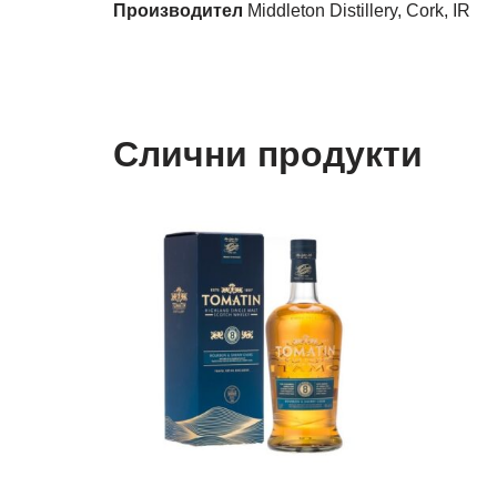
Производител
Middleton Distillery, Cork, IR
Слични продукти