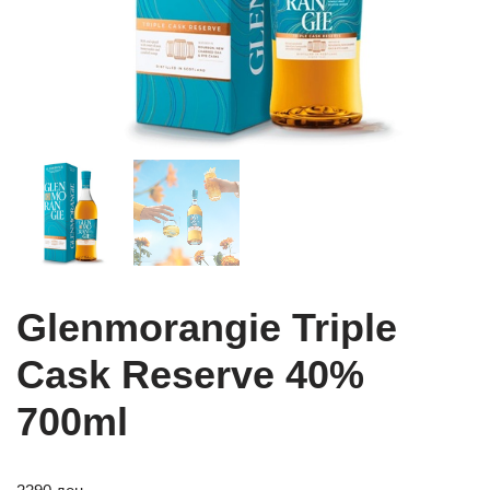
Glenmorangie Triple
Cask Reserve 40%
700ml