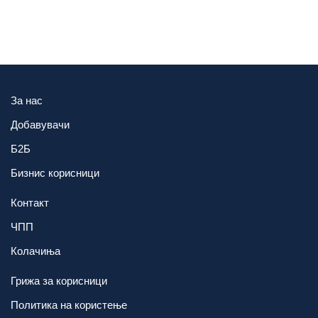
За нас
Добавувачи
Б2Б
Бизнис корисници
Контакт
ЧПП
Колачиња
Грижа за корисници
Политика на користење